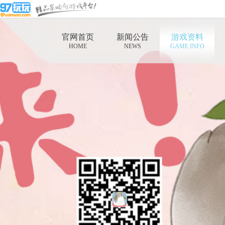
官网首页
新闻公告
游戏资料
HOME
NEWS
GAME INFO